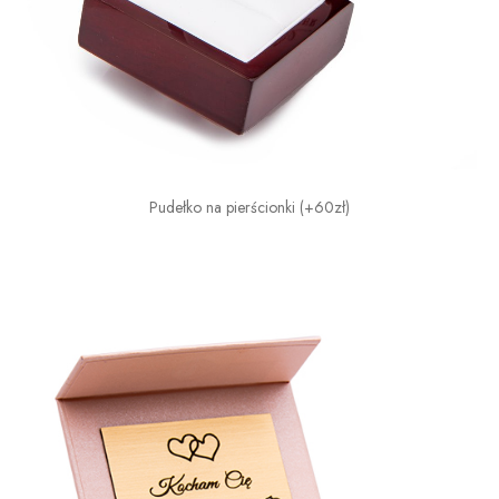
Pudełko na pierścionki (+60zł)