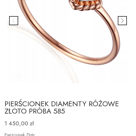
PIERŚCIONEK DIAMENTY RÓŻOWE
ZŁOTO PRÓBA 585
1 450,00 zł
Pierścionek Złoty