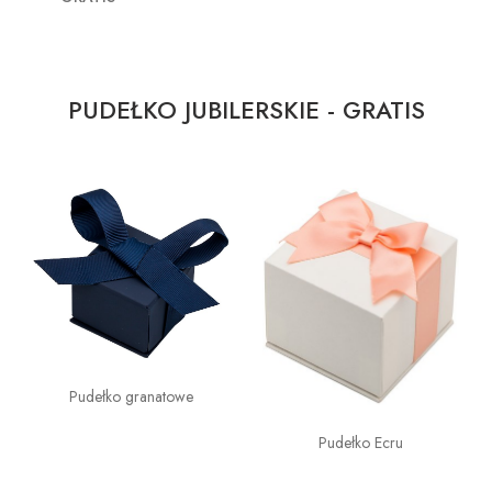
PUDEŁKO JUBILERSKIE - GRATIS
Pudełko granatowe
Pudełko Ecru