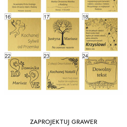
ZAPROJEKTUJ GRAWER