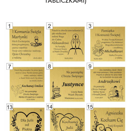
TABLICZKAMI)