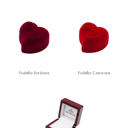
Pudełko Bordowe
Pudełko Czerwone