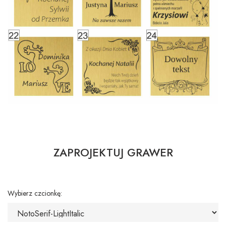
ZAPROJEKTUJ GRAWER
Wybierz czcionkę: