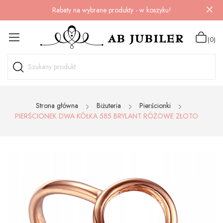
Rabaty na wybrane produkty - w koszyku!
(0)
Strona główna
Biżuteria
Pierścionki
PIERŚCIONEK DWA KÓŁKA 585 BRYLANT RÓŻOWE ZŁOTO