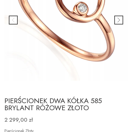
PIERŚCIONEK DWA KÓŁKA 585
BRYLANT RÓŻOWE ZŁOTO
2 299,00 zł
Pierścionek Złoty