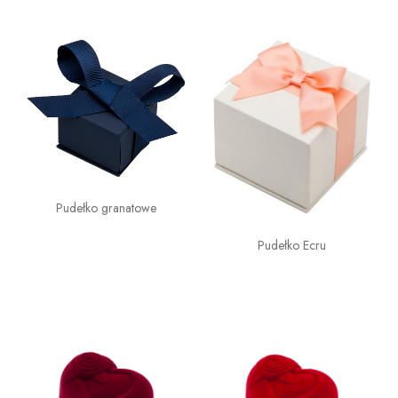
Pudełko granatowe
Pudełko Ecru