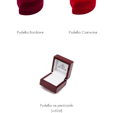
Pudełko Bordowe
Pudełko Czerwone
Pudełko na pierścionki
(+60zł)