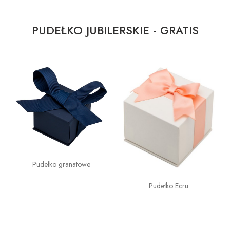
PUDEŁKO JUBILERSKIE - GRATIS
Pudełko granatowe
Pudełko Ecru