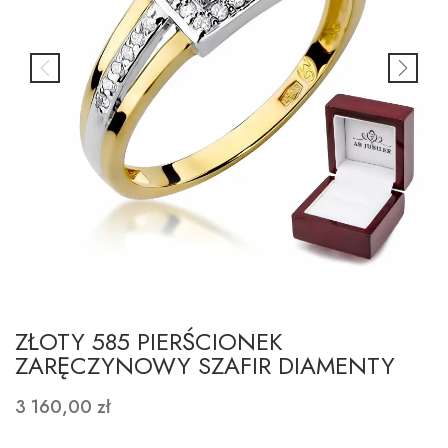
ZŁOTY 585 PIERŚCIONEK
ZARĘCZYNOWY SZAFIR DIAMENTY
3 160,00 zł