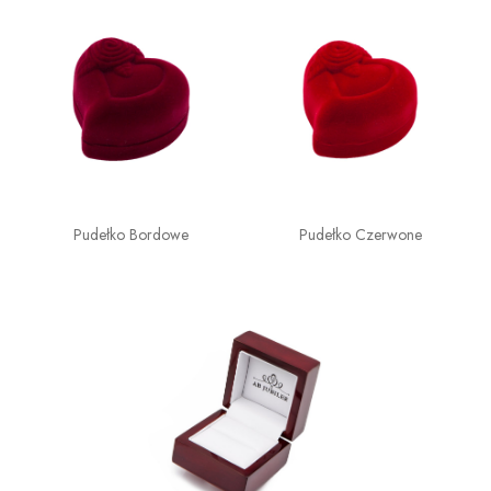
Pudełko Bordowe
Pudełko Czerwone