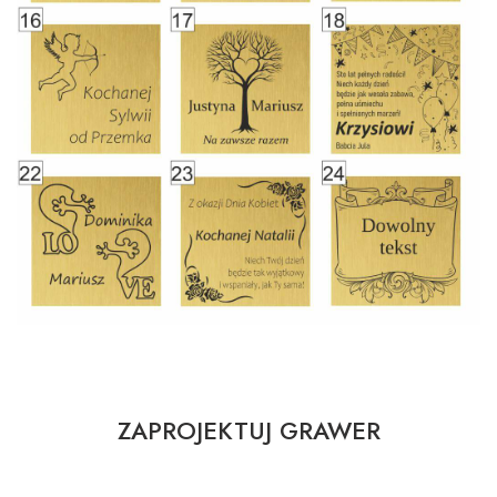
ZAPROJEKTUJ GRAWER