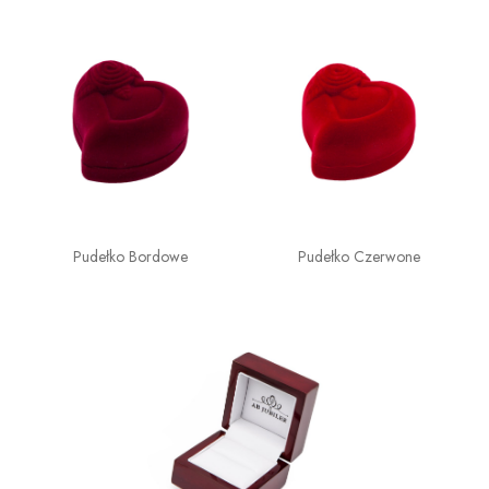
Pudełko Bordowe
Pudełko Czerwone