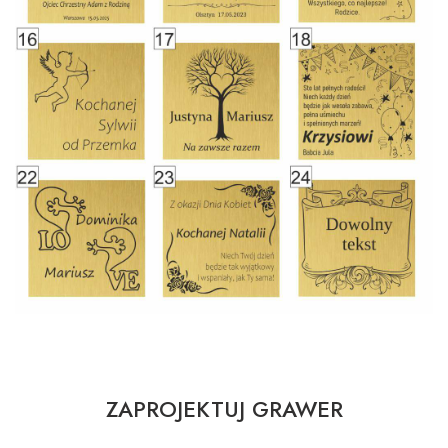
ZAPROJEKTUJ GRAWER