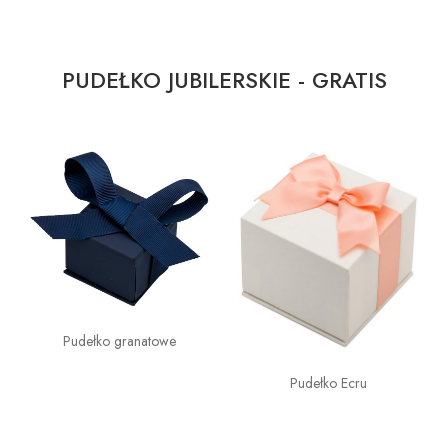
PUDEŁKO JUBILERSKIE - GRATIS
Pudełko granatowe
Pudełko Ecru