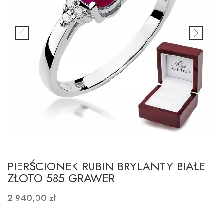
PIERŚCIONEK RUBIN BRYLANTY BIAŁE
ZŁOTO 585 GRAWER
2 940,00 zł