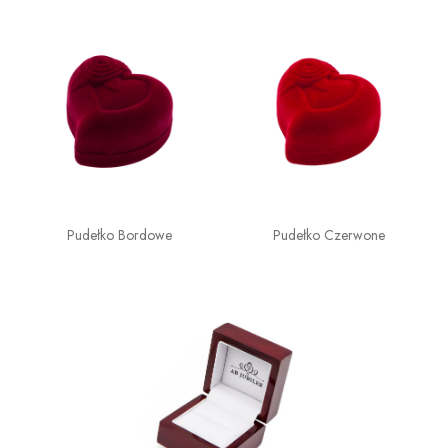
Pudełko Bordowe
Pudełko Czerwone