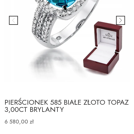
PIERŚCIONEK 585 BIAŁE ZŁOTO TOPAZ
3,00CT BRYLANTY
6 580,00 zł