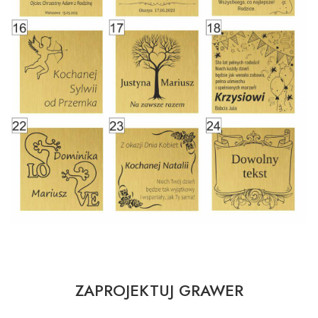
ZAPROJEKTUJ GRAWER