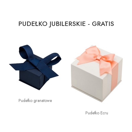
PUDEŁKO JUBILERSKIE - GRATIS
Pudełko granatowe
Pudełko Ecru