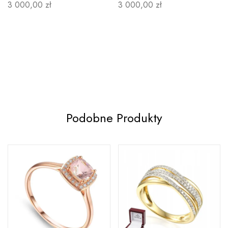
3 000,00 zł
3 000,00 zł
Podobne Produkty