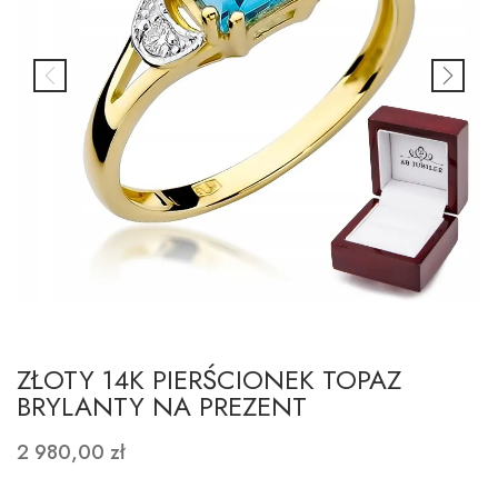
ZŁOTY 14K PIERŚCIONEK TOPAZ
BRYLANTY NA PREZENT
2 980,00 zł