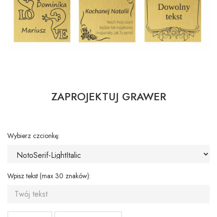
ZAPROJEKTUJ GRAWER
Wybierz czcionkę:
Wpisz tekst (max 30 znaków):