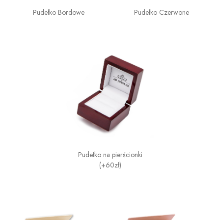
Pudełko Bordowe
Pudełko Czerwone
Pudełko na pierścionki
(+60zł)