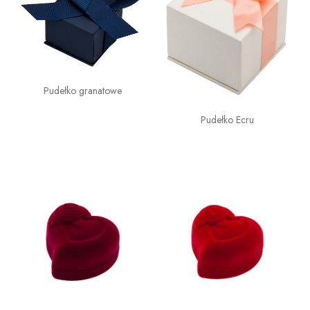
Pudełko granatowe
Pudełko Ecru