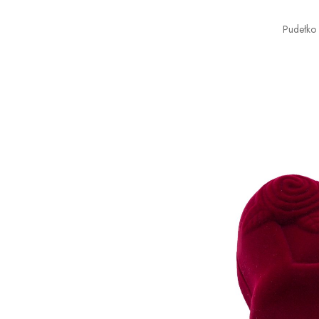
Pudełko