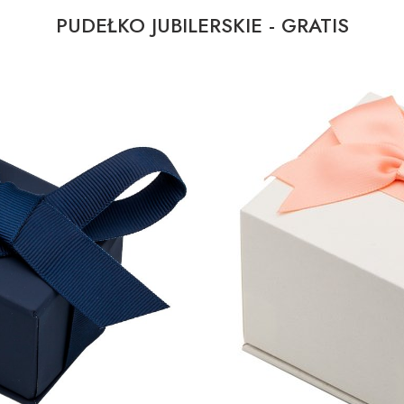
PUDEŁKO JUBILERSKIE - GRATIS