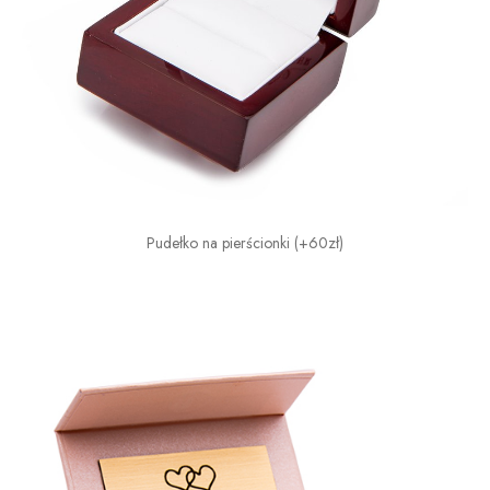
Pudełko na pierścionki (+60zł)