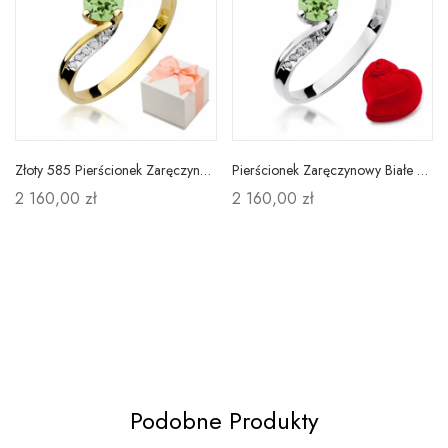
Złoty 585 Pierścionek Zaręczynowy Oliwin Diamenty
Pierścionek Zaręczynowy Białe Złoto Oliwin Diament
2 160,00 zł
2 160,00 zł
Podobne Produkty