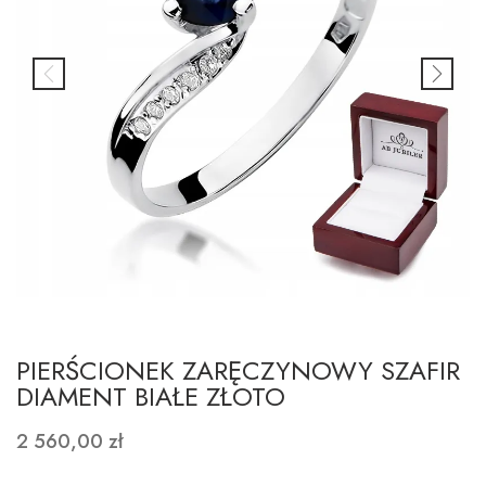
PIERŚCIONEK ZARĘCZYNOWY SZAFIR
DIAMENT BIAŁE ZŁOTO
2 560,00 zł