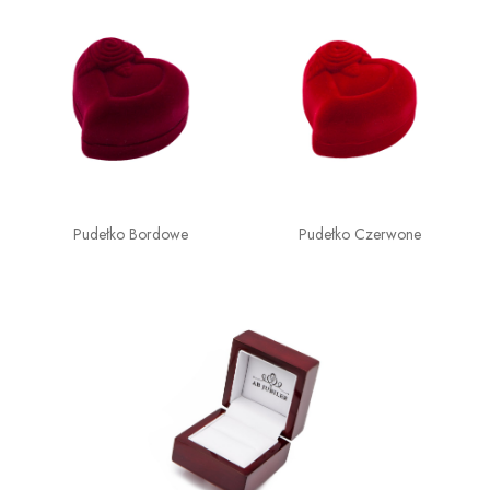
Pudełko Bordowe
Pudełko Czerwone