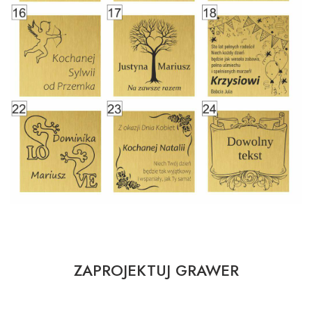
ZAPROJEKTUJ GRAWER