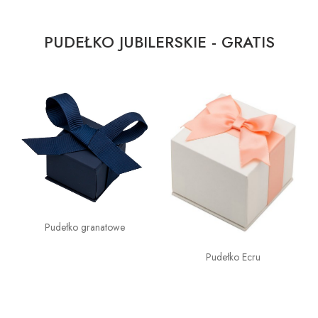
PUDEŁKO JUBILERSKIE - GRATIS
Pudełko granatowe
Pudełko Ecru