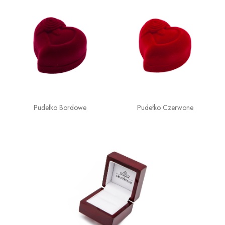
Pudełko Bordowe
Pudełko Czerwone