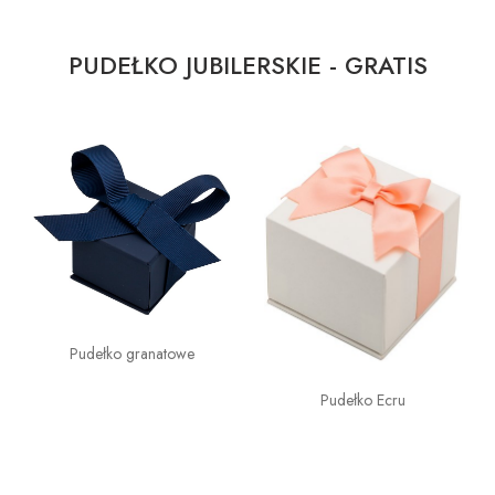
PUDEŁKO JUBILERSKIE - GRATIS
Pudełko granatowe
Pudełko Ecru