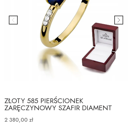
ZŁOTY 585 PIERŚCIONEK
ZARĘCZYNOWY SZAFIR DIAMENT
2 380,00 zł