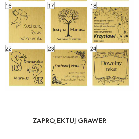
ZAPROJEKTUJ GRAWER