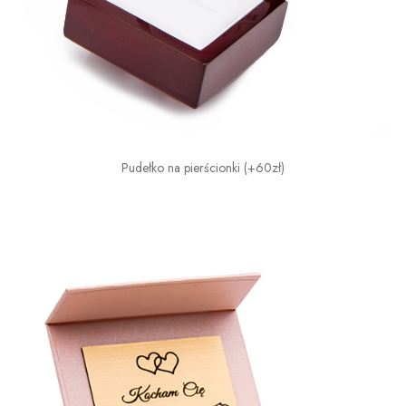
Pudełko na pierścionki (+60zł)