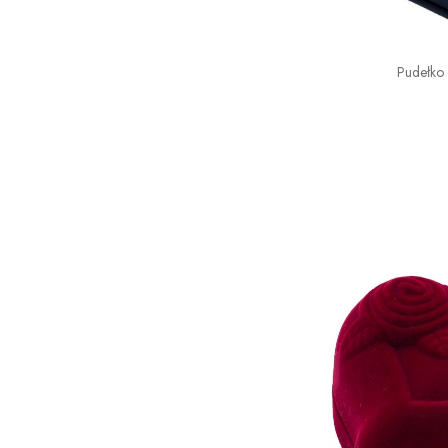
Pudełko