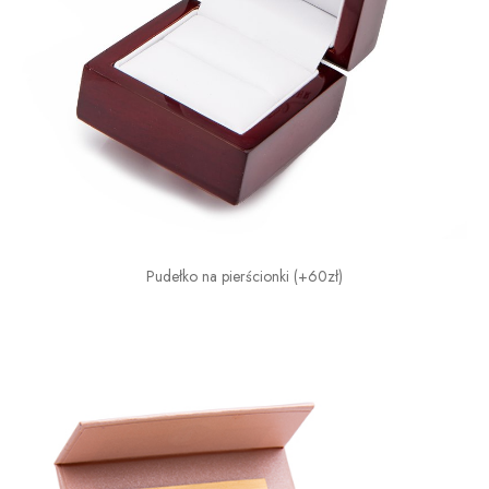
Pudełko na pierścionki (+60zł)