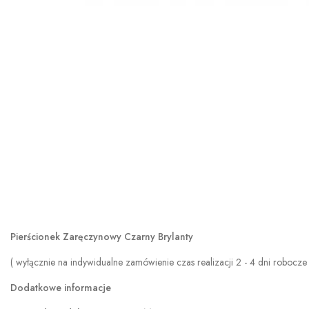
Pierścionek Zaręczynowy Czarny Brylanty
( wyłącznie na indywidualne zamówienie czas realizacji 2 - 4 dni robocze 
Dodatkowe informacje