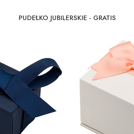
PUDEŁKO JUBILERSKIE - GRATIS