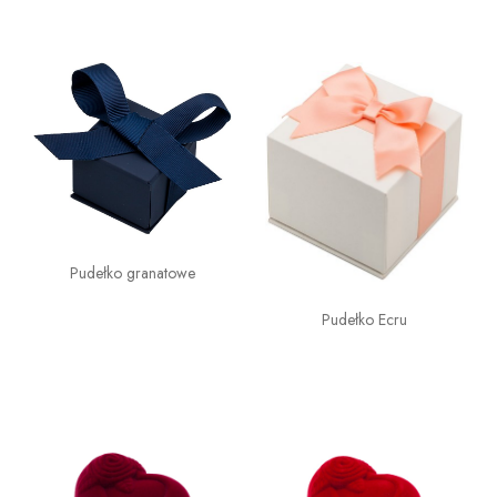
Pudełko granatowe
Pudełko Ecru