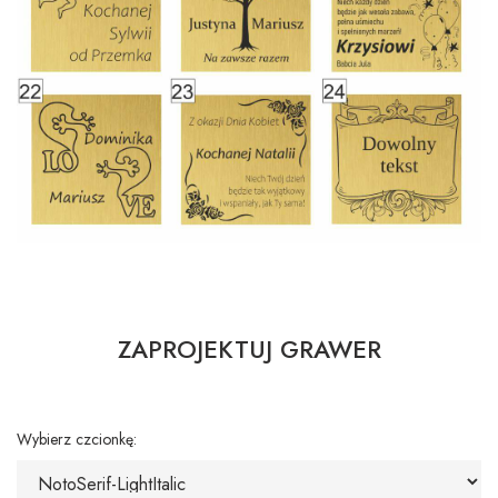
ZAPROJEKTUJ GRAWER
Wybierz czcionkę: