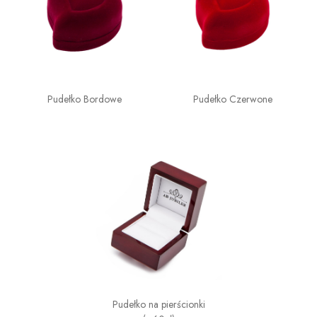
Pudełko Bordowe
Pudełko Czerwone
Pudełko na pierścionki