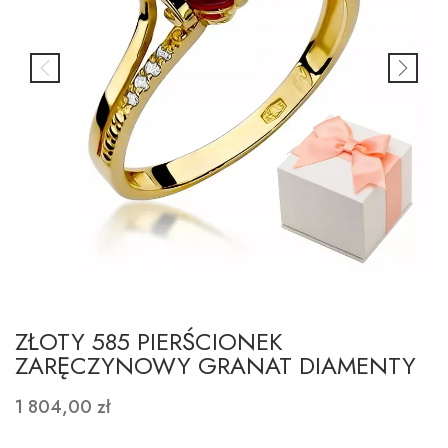
ZŁOTY 585 PIERŚCIONEK
ZARĘCZYNOWY GRANAT DIAMENTY
1 804,00 zł