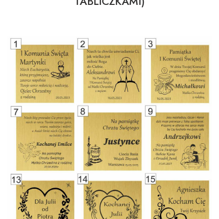
TABLICZKAMI)