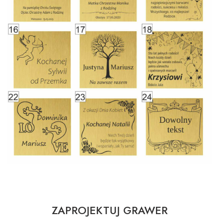
ZAPROJEKTUJ GRAWER