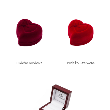
Pudełko Bordowe
Pudełko Czerwone