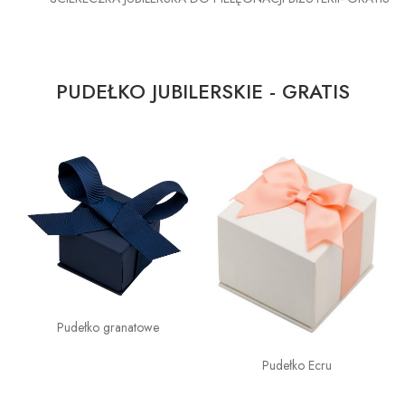
PUDEŁKO JUBILERSKIE - GRATIS
Pudełko granatowe
Pudełko Ecru