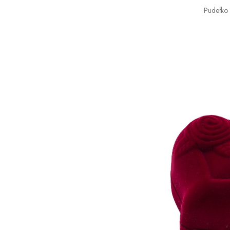
Pudełko