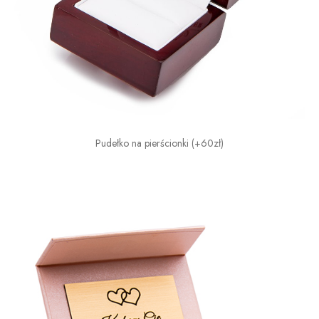
Pudełko na pierścionki (+60zł)