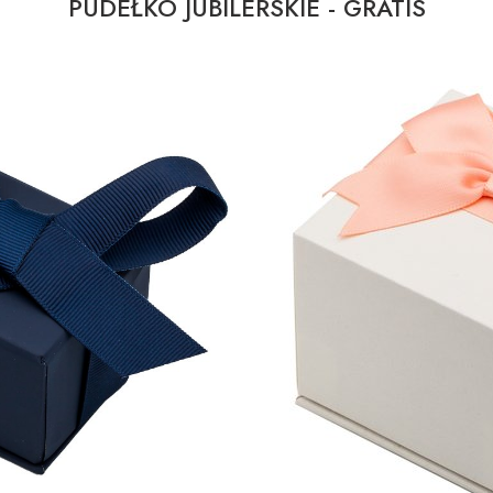
PUDEŁKO JUBILERSKIE - GRATIS