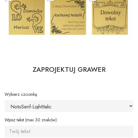
ZAPROJEKTUJ GRAWER
Wybierz czcionkę:
Wpisz tekst (max 30 znaków):