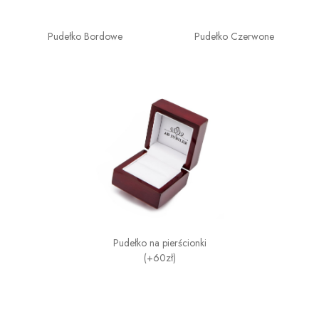
Pudełko Bordowe
Pudełko Czerwone
Pudełko na pierścionki
(+60zł)