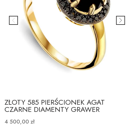
ZŁOTY 585 PIERŚCIONEK AGAT
CZARNE DIAMENTY GRAWER
4 500,00 zł