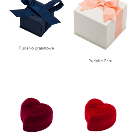
Pudełko granatowe
Pudełko Ecru