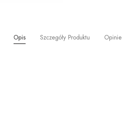
Opis
Szczegóły Produktu
Opinie