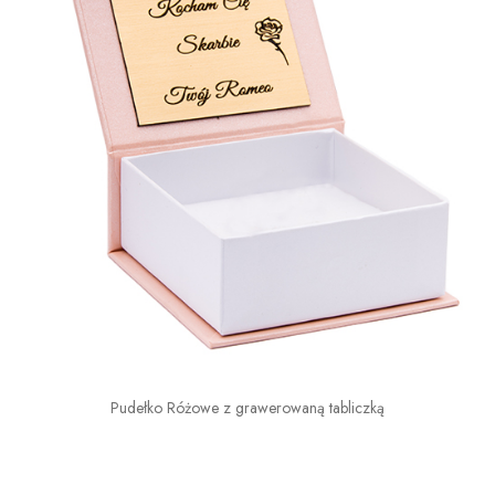
Pudełko Różowe z grawerowaną tabliczką