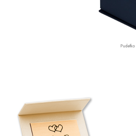
Pudełko