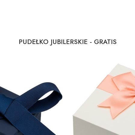
PUDEŁKO JUBILERSKIE - GRATIS