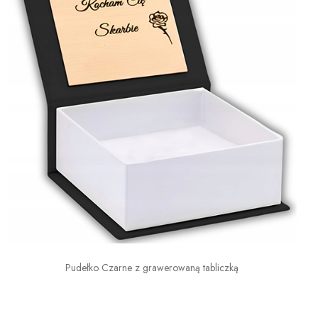
Pudełko Czarne z grawerowaną tabliczką