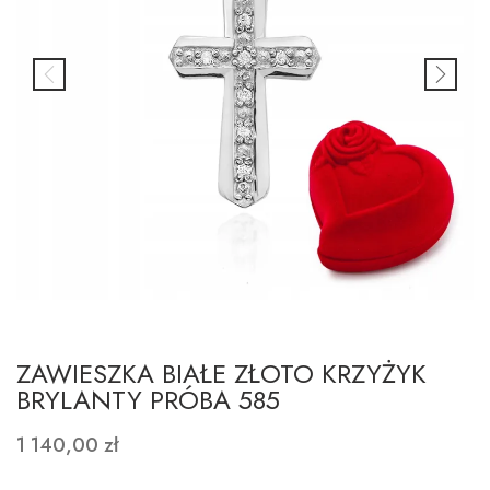
ZAWIESZKA BIAŁE ZŁOTO KRZYŻYK
BRYLANTY PRÓBA 585
1 140,00 zł