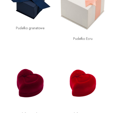
Pudełko granatowe
Pudełko Ecru