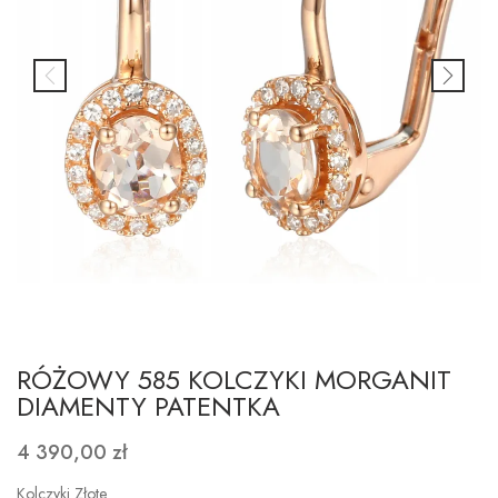
RÓŻOWY 585 KOLCZYKI MORGANIT
DIAMENTY PATENTKA
4 390,00 zł
Kolczyki Złote