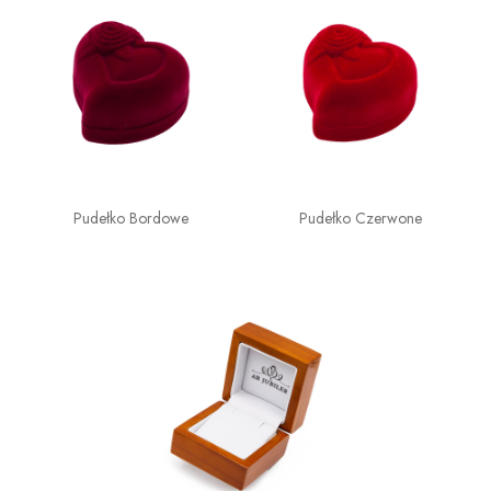
Pudełko Bordowe
Pudełko Czerwone