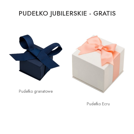
PUDEŁKO JUBILERSKIE - GRATIS
Pudełko granatowe
Pudełko Ecru