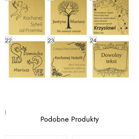
}
Podobne Produkty