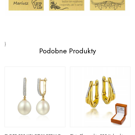
}
Podobne Produkty