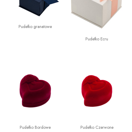
Pudełko granatowe
Pudełko Ecru
Pudełko Bordowe
Pudełko Czerwone