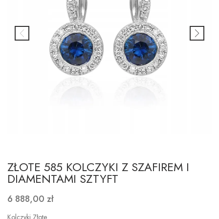
ZŁOTE 585 KOLCZYKI Z SZAFIREM I
DIAMENTAMI SZTYFT
6 888,00 zł
Kolczyki Złote