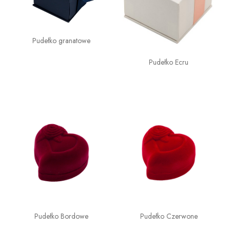
Pudełko granatowe
Pudełko Ecru
Pudełko Bordowe
Pudełko Czerwone