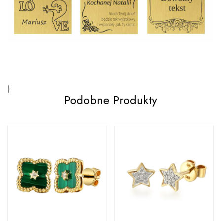
}
Podobne Produkty