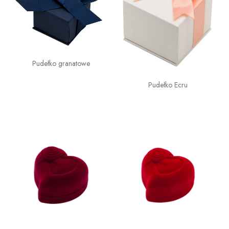
Pudełko granatowe
Pudełko Ecru