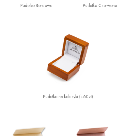
Pudełko Bordowe
Pudełko Czerwone
Pudełko na kolczyki (+60zł)