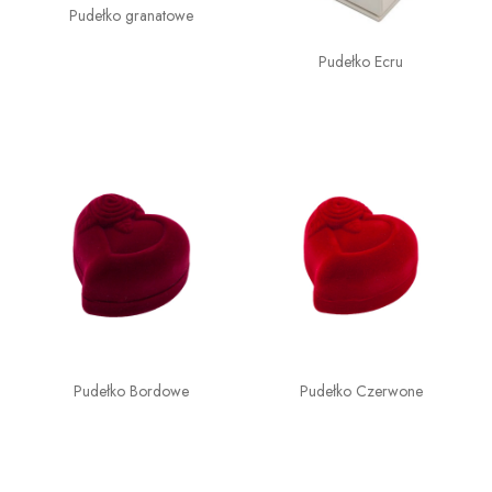
Pudełko granatowe
Pudełko Ecru
Pudełko Bordowe
Pudełko Czerwone