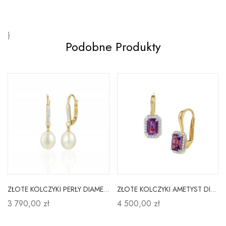
}
Podobne Produkty
ZŁOTE KOLCZYKI PERŁY DIAMENTY PATENTKA PRÓBA 585
ZŁOTE KOLCZYKI AMETYST DIAMENTY PRÓBA 585 PATENTKA
3 790,00 zł
4 500,00 zł