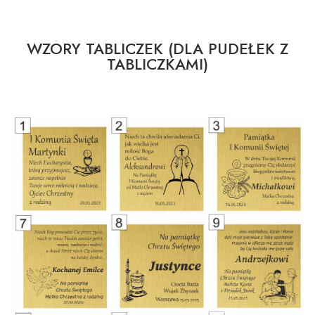
WZORY TABLICZEK (DLA PUDEŁEK Z
TABLICZKAMI)