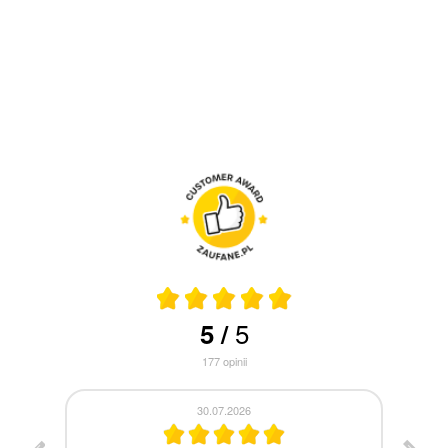
5
5
/
177
opinii
30.07.2026