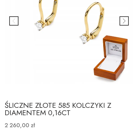
ŚLICZNE ZŁOTE 585 KOLCZYKI Z
DIAMENTEM 0,16CT
2 260,00 zł