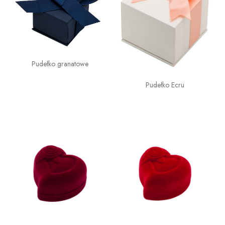
Pudełko granatowe
Pudełko Ecru