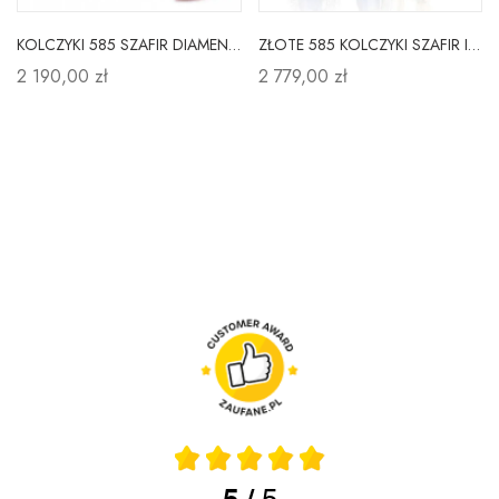
KOLCZYKI 585 SZAFIR DIAMENTY BIAŁE ZŁOTO SZTYFT
ZŁOTE 585 KOLCZYKI SZAFIR I DIAMENTY PATENTKA
2 190,00 zł
2 779,00 zł
5
5
/