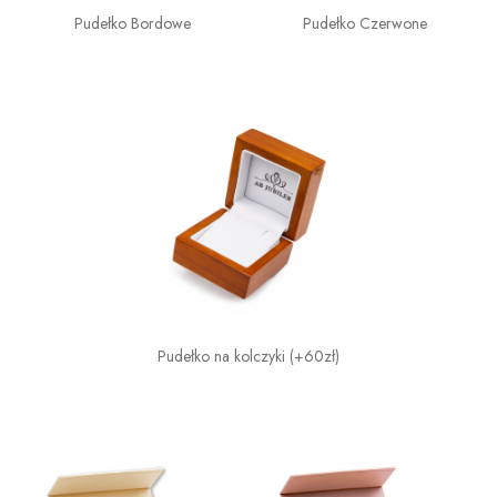
Pudełko Bordowe
Pudełko Czerwone
Pudełko na kolczyki (+60zł)