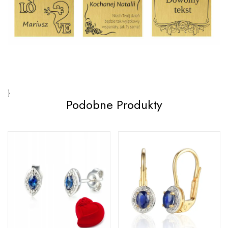
}
Podobne Produkty