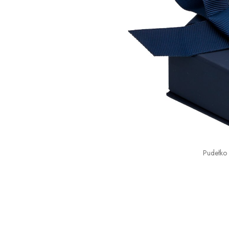
Pudełko