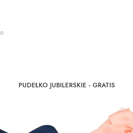
GO
PUDEŁKO JUBILERSKIE - GRATIS