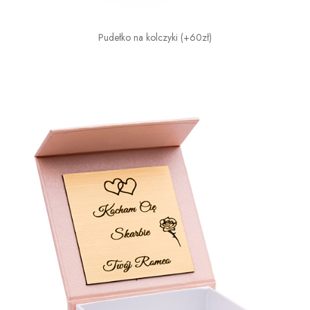
Pudełko na kolczyki (+60zł)