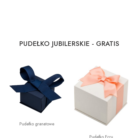
PUDEŁKO JUBILERSKIE - GRATIS
Pudełko granatowe
Pudełko Ecru