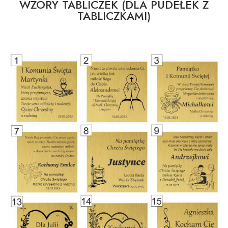
WZORY TABLICZEK (DLA PUDEŁEK Z
TABLICZKAMI)