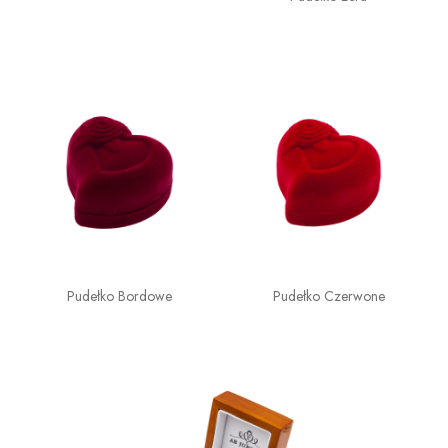
Pudełko Bordowe
Pudełko Czerwone