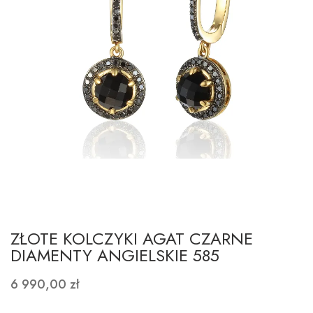
ZŁOTE KOLCZYKI AGAT CZARNE
DIAMENTY ANGIELSKIE 585
6 990,00 zł