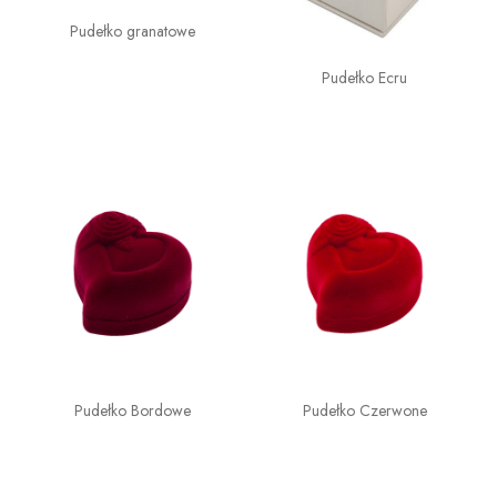
Pudełko granatowe
Pudełko Ecru
Pudełko Bordowe
Pudełko Czerwone