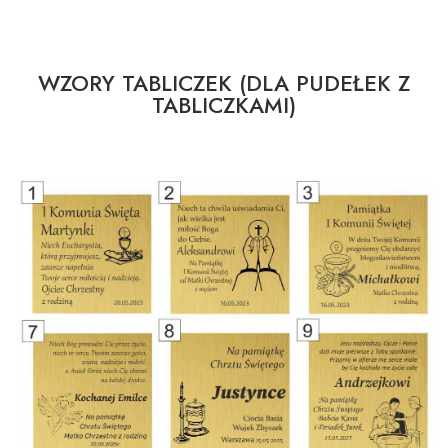
WZORY TABLICZEK (DLA PUDEŁEK Z
TABLICZKAMI)