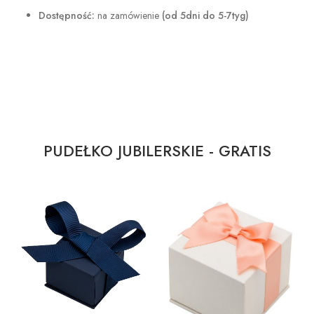
Dostępność:
na zamówienie
(od 5dni do 5-7tyg)
PUDEŁKO JUBILERSKIE - GRATIS