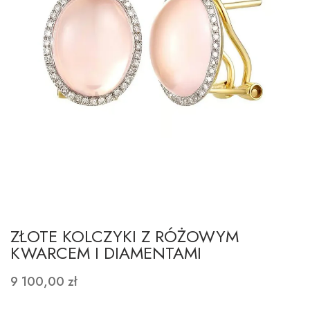
ZŁOTE KOLCZYKI Z RÓŻOWYM
KWARCEM I DIAMENTAMI
9 100,00 zł