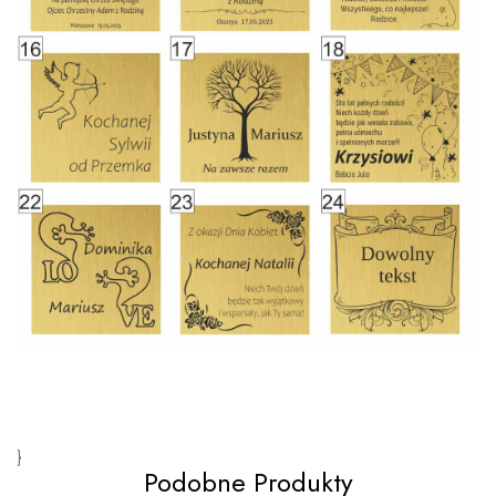
}
Podobne Produkty