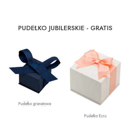
PUDEŁKO JUBILERSKIE - GRATIS
Pudełko granatowe
Pudełko Ecru