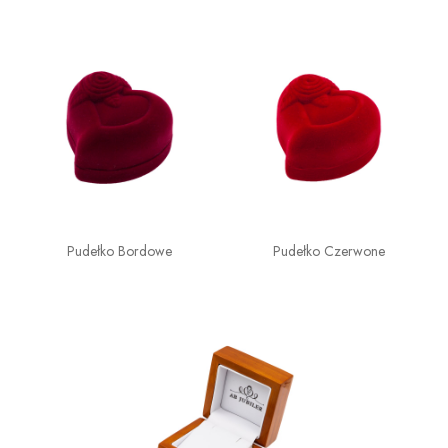
Pudełko Bordowe
Pudełko Czerwone