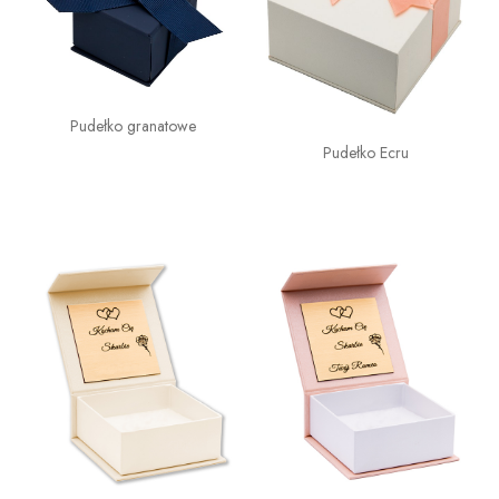
Pudełko granatowe
Pudełko Ecru