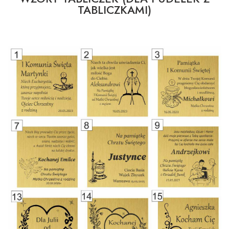
TABLICZKAMI)