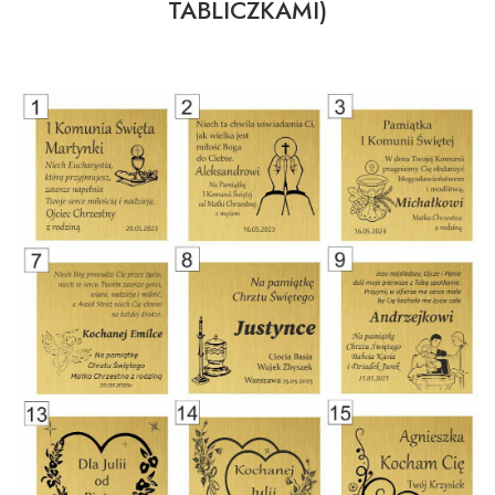
TABLICZKAMI)