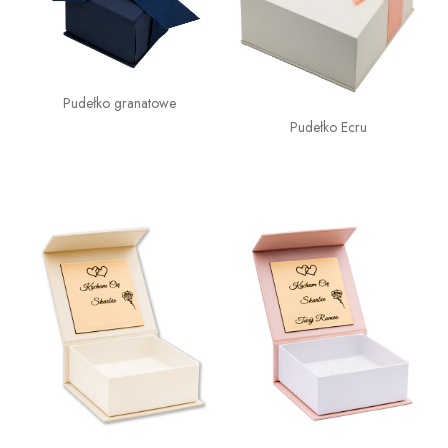
Pudełko granatowe
Pudełko Ecru