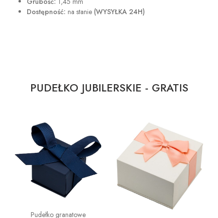
Grubość:
1,45 mm
Dostępność:
na stanie
(WYSYŁKA 24H)
PUDEŁKO JUBILERSKIE - GRATIS
Pudełko granatowe