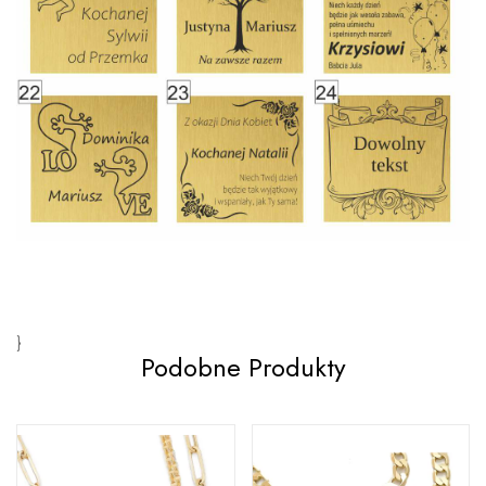
}
Podobne Produkty