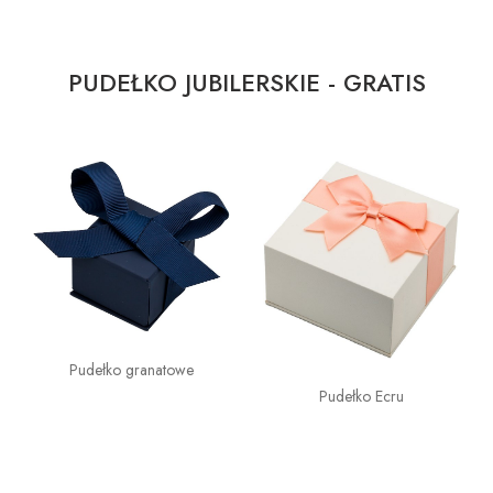
PUDEŁKO JUBILERSKIE - GRATIS
Pudełko granatowe
Pudełko Ecru