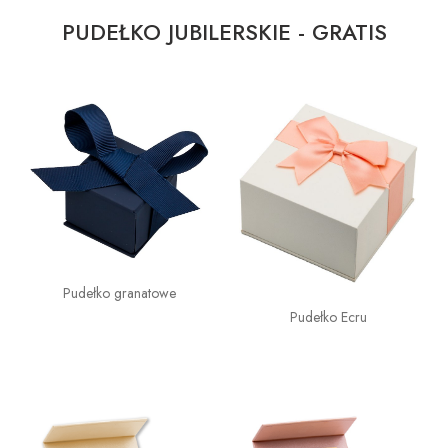
PUDEŁKO JUBILERSKIE - GRATIS
Pudełko granatowe
Pudełko Ecru