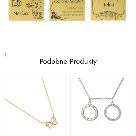
}
Podobne Produkty