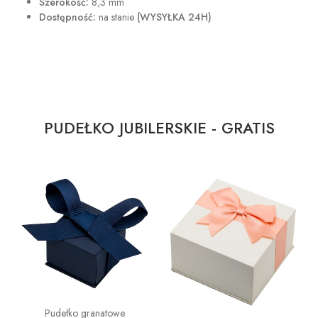
Szerokość:
8,3 mm
Dostępność:
na stanie
(WYSYŁKA 24H)
PUDEŁKO JUBILERSKIE - GRATIS
Pudełko granatowe