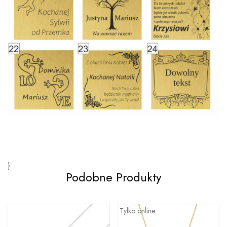
}
Podobne Produkty
Tylko online