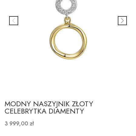
MODNY NASZYJNIK ZŁOTY
CELEBRYTKA DIAMENTY
3 999,00 zł