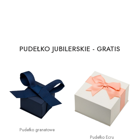
PUDEŁKO JUBILERSKIE - GRATIS
Pudełko granatowe
Pudełko Ecru