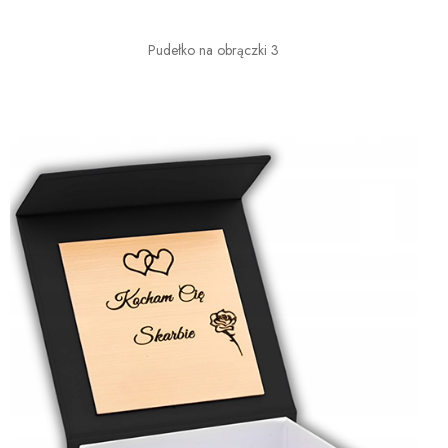
Pudełko na obrączki 3