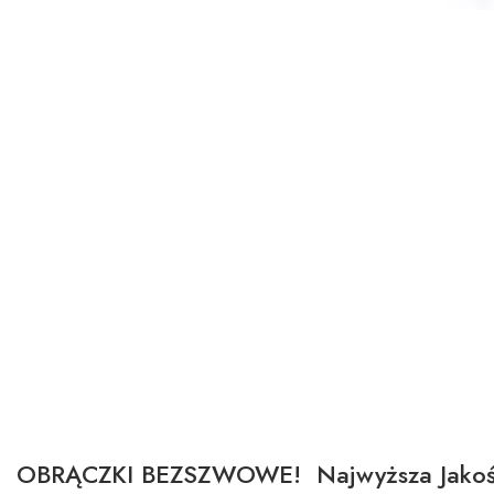
OBRĄCZKI BEZSZWOWE! Najwyższa Jakoś