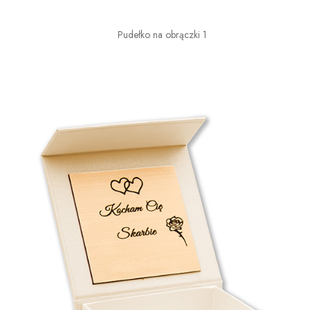
Pudełko na obrączki 1