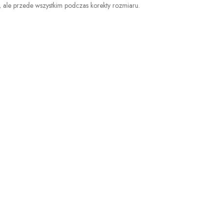
a, ale przede wszystkim podczas korekty rozmiaru.