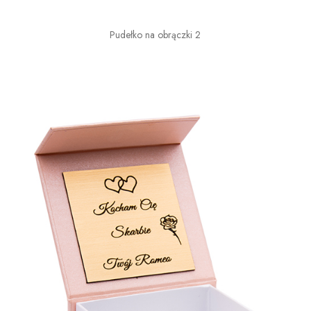
Pudełko na obrączki 2