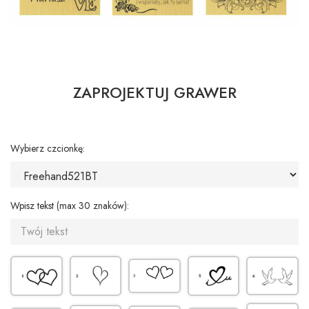
ZAPROJEKTUJ GRAWER
Wybierz czcionkę:
Wpisz tekst (max 30 znaków):