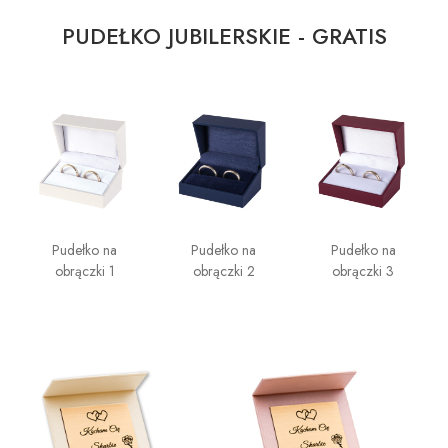
PUDEŁKO JUBILERSKIE - GRATIS
Pudełko na
Pudełko na
Pudełko na
obrączki 1
obrączki 2
obrączki 3