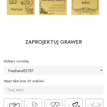
ZAPROJEKTUJ GRAWER
Wybierz czcionkę:
Wpisz tekst (max 30 znaków):