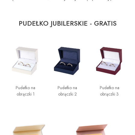
PUDEŁKO JUBILERSKIE - GRATIS
Pudełko na
Pudełko na
Pudełko na
obrączki 1
obrączki 2
obrączki 3