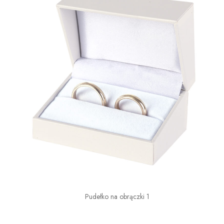
Pudełko na obrączki 1