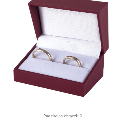
Pudełko na obrączki 3