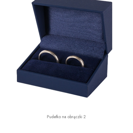
Pudełko na obrączki 2