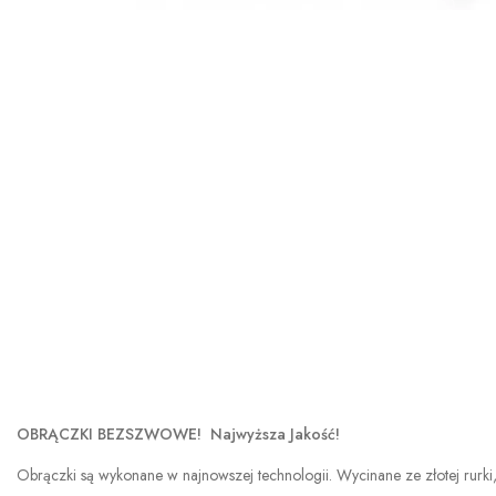
OBRĄCZKI BEZSZWOWE! Najwyższa Jakość!
Obrączki są wykonane w najnowszej technologii. Wycinane ze złotej rurki,