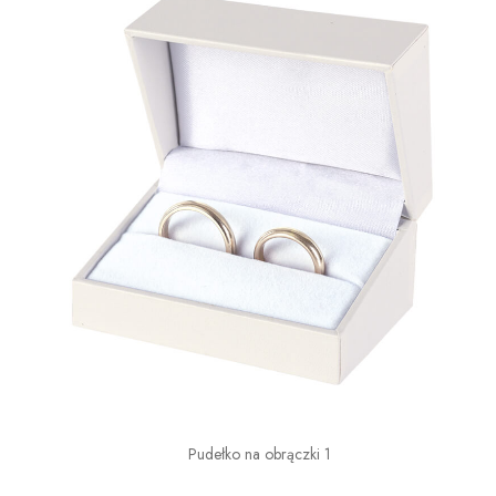
Pudełko na obrączki 1