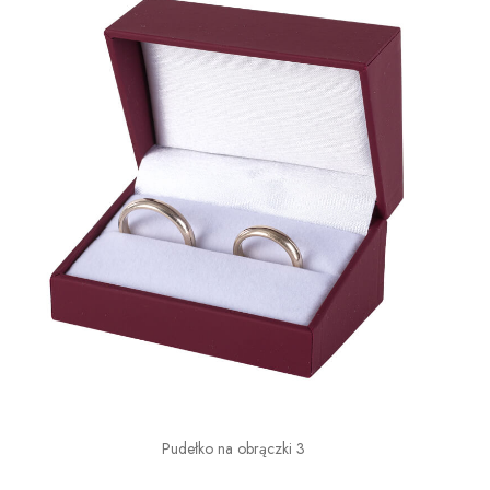
Pudełko na obrączki 3