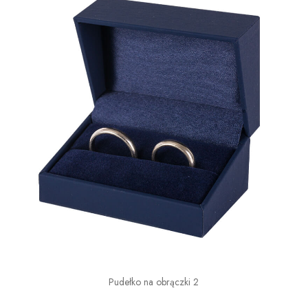
Pudełko na obrączki 2