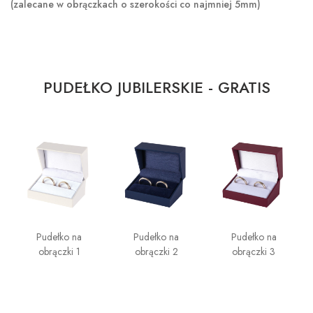
(zalecane w obrączkach o szerokości co najmniej 5mm)
PUDEŁKO JUBILERSKIE - GRATIS
Pudełko na
Pudełko na
Pudełko na
obrączki 1
obrączki 2
obrączki 3