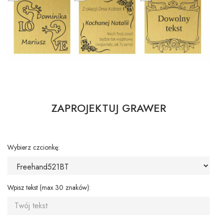
ZAPROJEKTUJ GRAWER
Wybierz czcionkę:
Wpisz tekst (max 30 znaków):