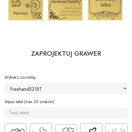
ZAPROJEKTUJ GRAWER
Wybierz czcionkę:
Wpisz tekst (max 30 znaków):