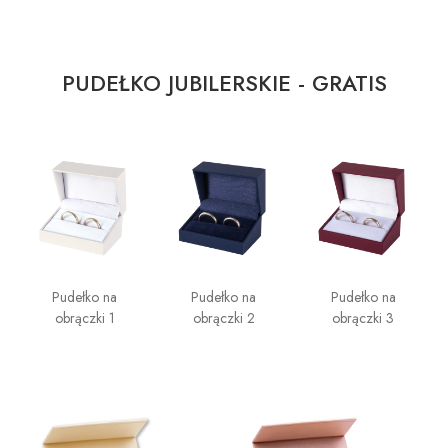
PUDEŁKO JUBILERSKIE - GRATIS
Pudełko na
Pudełko na
Pudełko na
obrączki 1
obrączki 2
obrączki 3