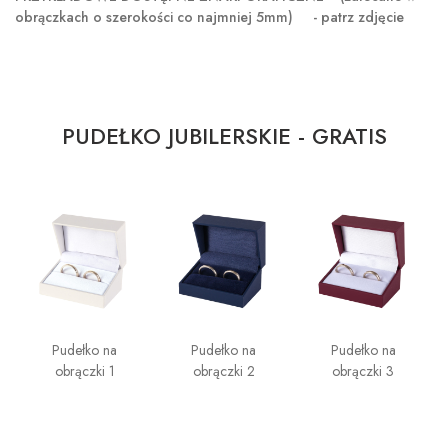
obrączkach o szerokości co najmniej 5mm) - patrz zdjęcie
PUDEŁKO JUBILERSKIE - GRATIS
Pudełko na
Pudełko na
Pudełko na
obrączki 1
obrączki 2
obrączki 3