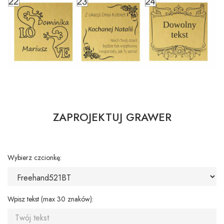
ZAPROJEKTUJ GRAWER
Wybierz czcionkę:
Wpisz tekst (max 30 znaków):