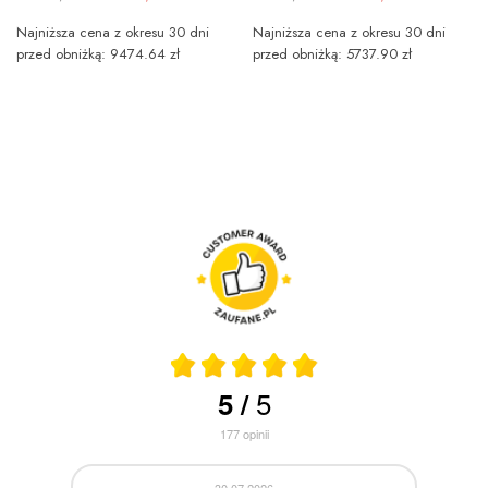
Najniższa cena z okresu 30 dni
Najniższa cena z okresu 30 dni
przed obniżką: 9474.64 zł
przed obniżką: 5737.90 zł
5
5
/
177
opinii
30.07.2026