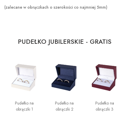
(zalecane w obrączkach o szerokości co najmniej 5mm)
PUDEŁKO JUBILERSKIE - GRATIS
Pudełko na
Pudełko na
Pudełko na
obrączki 1
obrączki 2
obrączki 3