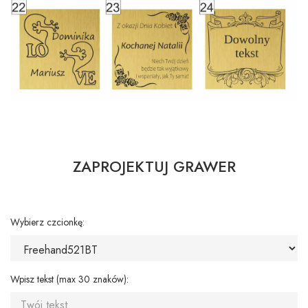
ZAPROJEKTUJ GRAWER
Wybierz czcionkę:
Wpisz tekst (max 30 znaków):