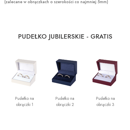
(zalecane w obrączkach o szerokości co najmniej 5mm)
PUDEŁKO JUBILERSKIE - GRATIS
Pudełko na
Pudełko na
Pudełko na
obrączki 1
obrączki 2
obrączki 3