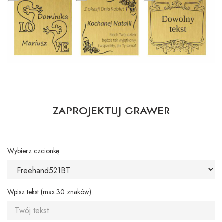
ZAPROJEKTUJ GRAWER
Wybierz czcionkę:
Wpisz tekst (max 30 znaków):