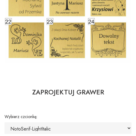
ZAPROJEKTUJ GRAWER
Wybierz czcionkę: