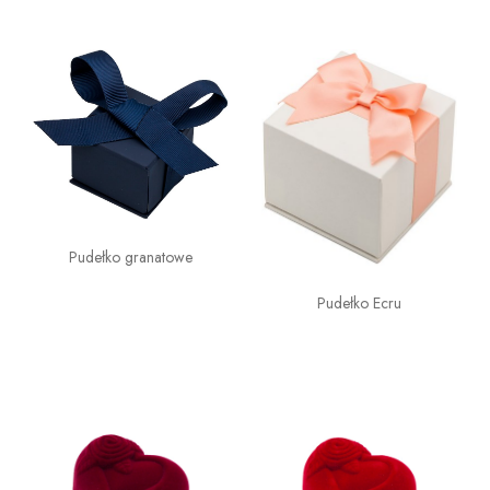
Pudełko granatowe
Pudełko Ecru