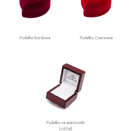
Pudełko Bordowe
Pudełko Czerwone
Pudełko na pierścionki
(+60zł)