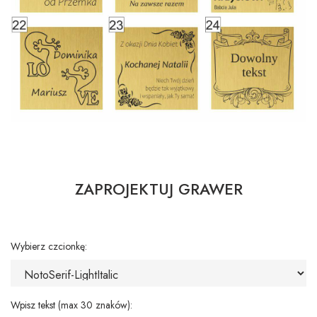
ZAPROJEKTUJ GRAWER
Wybierz czcionkę:
Wpisz tekst (max 30 znaków):