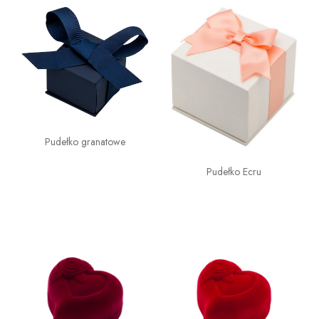
Pudełko granatowe
Pudełko Ecru