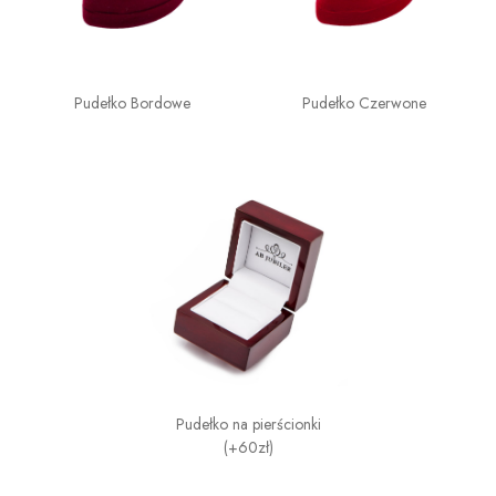
Pudełko Bordowe
Pudełko Czerwone
Pudełko na pierścionki
(+60zł)