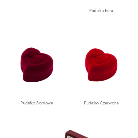
Pudełko Ecru
Pudełko Bordowe
Pudełko Czerwone