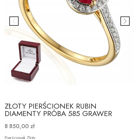
ZŁOTY PIERŚCIONEK RUBIN
DIAMENTY PRÓBA 585 GRAWER
8 850,00 zł
Pierścionek Złoty