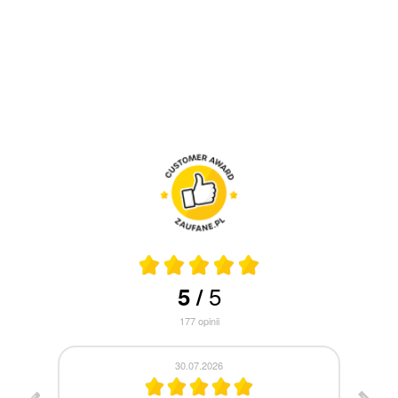
5
5
/
177
opinii
30.07.2026