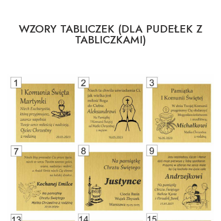
WZORY TABLICZEK (DLA PUDEŁEK Z
TABLICZKAMI)