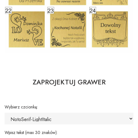
ZAPROJEKTUJ GRAWER
Wybierz czcionkę:
Wpisz tekst (max 30 znaków):