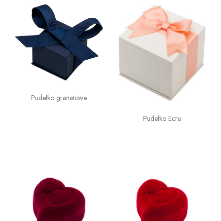
Pudełko granatowe
Pudełko Ecru