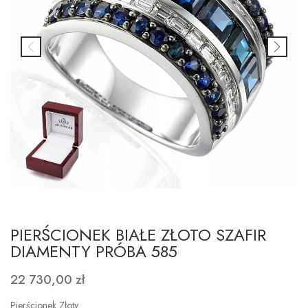
PIERŚCIONEK BIAŁE ZŁOTO SZAFIR
DIAMENTY PRÓBA 585
22 730,00 zł
Pierścionek Złoty