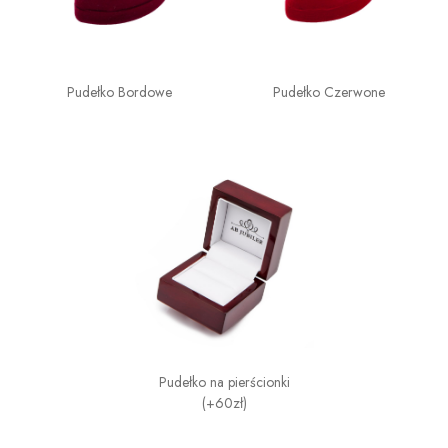
Pudełko Bordowe
Pudełko Czerwone
Pudełko na pierścionki
(+60zł)